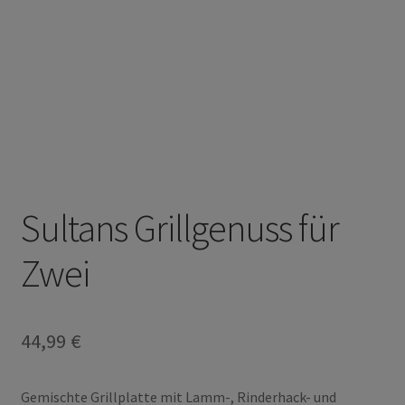
Sultans Grillgenuss für
Zwei
44,99
€
Gemischte Grillplatte mit Lamm-, Rinderhack- und