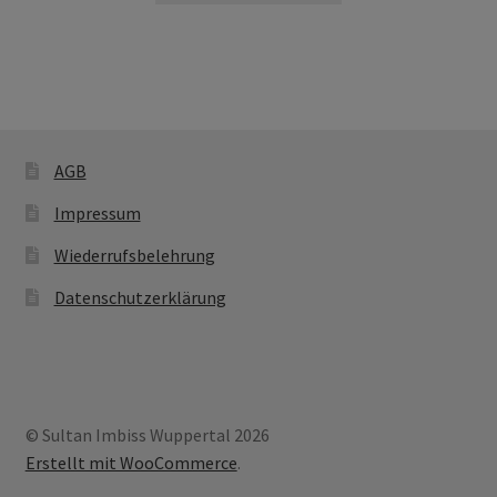
AGB
Impressum
Wiederrufsbelehrung
Datenschutzerklärung
© Sultan Imbiss Wuppertal 2026
Erstellt mit WooCommerce
.