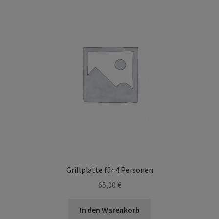
Grillplatte für 4 Personen
65,00
€
In den Warenkorb