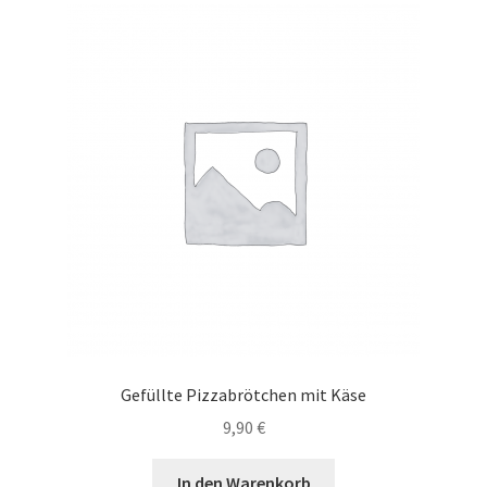
Gefüllte Pizzabrötchen mit Käse
9,90
€
In den Warenkorb