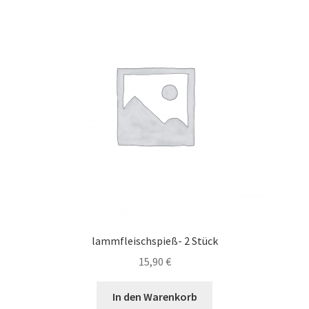
lammfleischspieß- 2 Stück
15,90
€
In den Warenkorb