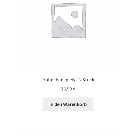
Hähnchenspieß – 2 Stück
13,90
€
In den Warenkorb