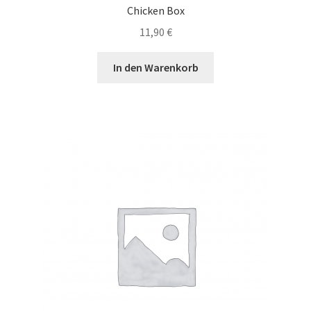
Chicken Box
11,90
€
In den Warenkorb