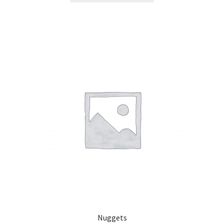
Nuggets