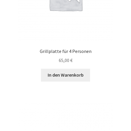
Grillplatte für 4 Personen
65,00
€
In den Warenkorb