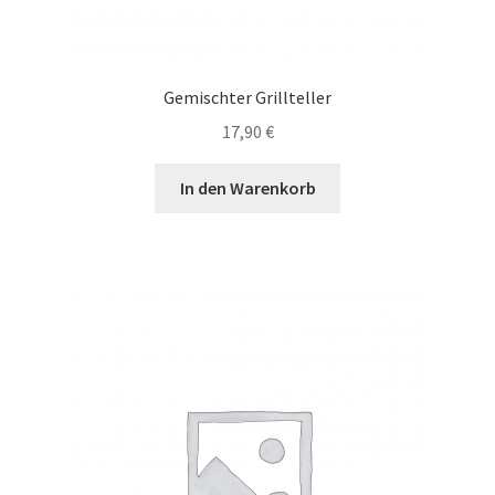
Gemischter Grillteller
17,90
€
In den Warenkorb