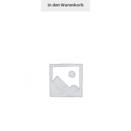
In den Warenkorb