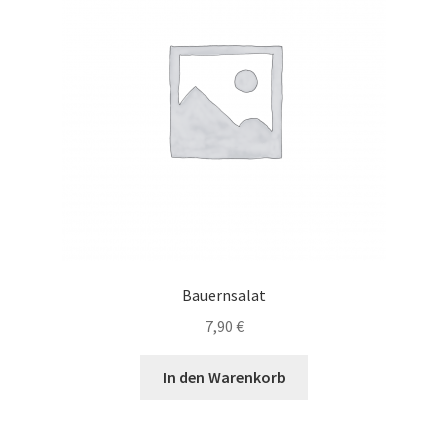
Bauernsalat
7,90
€
In den Warenkorb