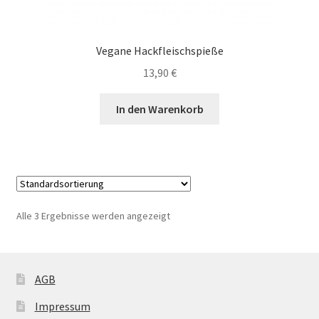
Vegane Hackfleischspieße
13,90
€
In den Warenkorb
Alle 3 Ergebnisse werden angezeigt
AGB
Impressum