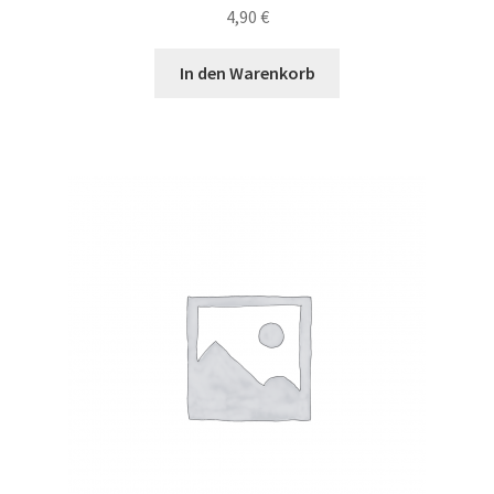
4,90
€
In den Warenkorb