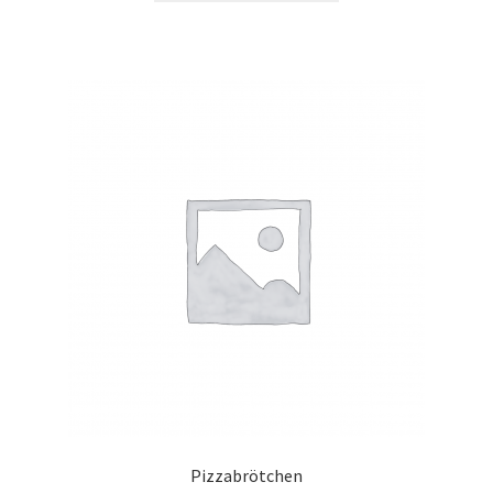
Pizzabrötchen