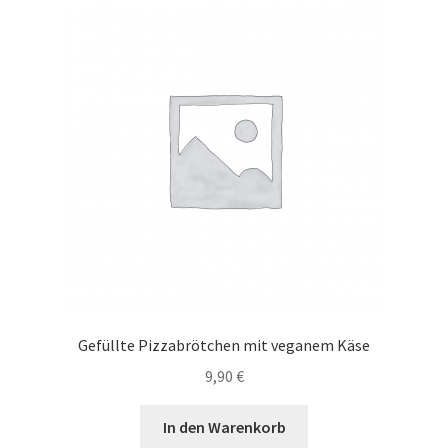
Gefüllte Pizzabrötchen mit veganem Käse
9,90
€
In den Warenkorb